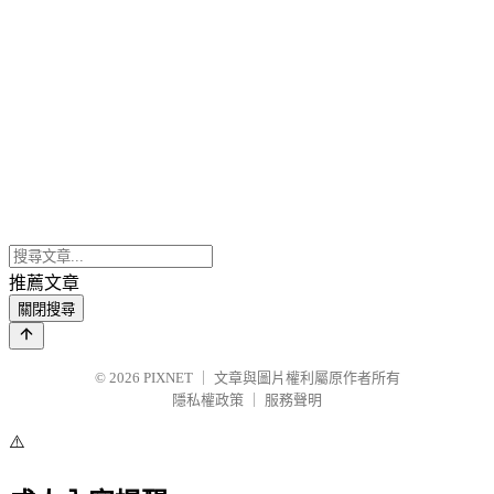
推薦文章
關閉搜尋
© 2026
PIXNET
｜
文章與圖片權利屬原作者所有
隱私權政策
｜
服務聲明
⚠️