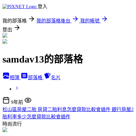
登入
我的部落格
我的部落格後台
我的帳號
登出
samdav13的部落格
相簿
部落格
名片
9年前
松山區房屋二胎 房貸二胎利息怎麼貸款比較會過件 銀行房屋2
胎利率多少怎麼貸款比較會過件
時尚流行