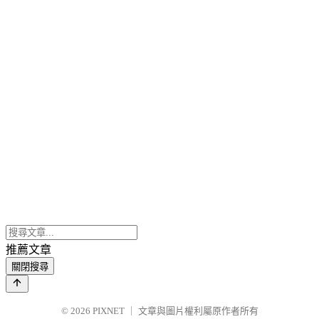
推薦文章
關閉搜尋
© 2026
PIXNET
｜
文章與圖片權利屬原作者所有