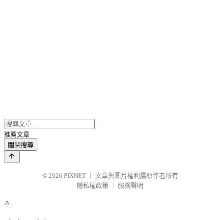
推薦文章
關閉搜尋
© 2026
PIXNET
｜
文章與圖片權利屬原作者所有
隱私權政策
｜
服務聲明
⚠️