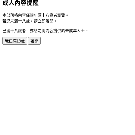
成人內容提醒
本部落格內容僅限年滿十八歲者瀏覽。
若您未滿十八歲，請立即離開。
已滿十八歲者，亦請勿將內容提供給未成年人士。
我已滿18歲
離開