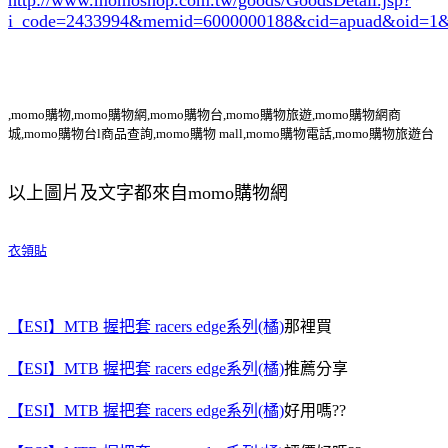
i_code=2433994
&memid=6000000188&cid=apuad&oid=1&
,momo購物,momo購物網,momo購物台,momo購物旅遊,momo購物網商
城,momo購物台l商品查詢,momo購物 mall,momo購物電話,momo購物旅遊台
以上圖片及文字都來自momo購物網
衣領貼
【ESI】MTB 握把套 racers edge系列(橘)
那裡買
【ESI】MTB 握把套 racers edge系列(橘)
推薦分享
【ESI】MTB 握把套 racers edge系列(橘)
好用嗎??