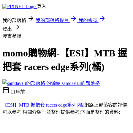
登入
我的部落格
我的部落格後台
我的帳號
登出
漫畫塗鴉
momo購物網-【ESI】MTB 握
把套 racers edge系列(橘)
samdav13的部落格
11年前
【ESI】MTB 握把套 racers edge系列(橘)
網路上部落客的評價
可以參考 相關介紹一並整理提供參考:下面是整理的資料;