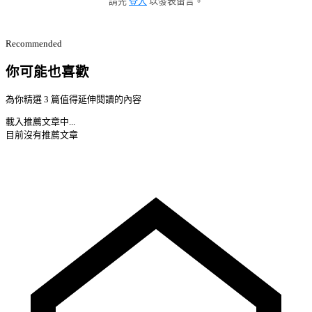
請先
登入
以發表留言。
Recommended
你可能也喜歡
為你精選 3 篇值得延伸閱讀的內容
載入推薦文章中...
目前沒有推薦文章